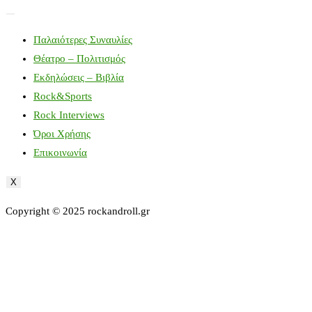
Παλαιότερες Συναυλίες
Θέατρο – Πολιτισμός
Εκδηλώσεις – Βιβλία
Rock&Sports
Rock Interviews
Όροι Χρήσης
Επικοινωνία
X
Copyright © 2025 rockandroll.gr