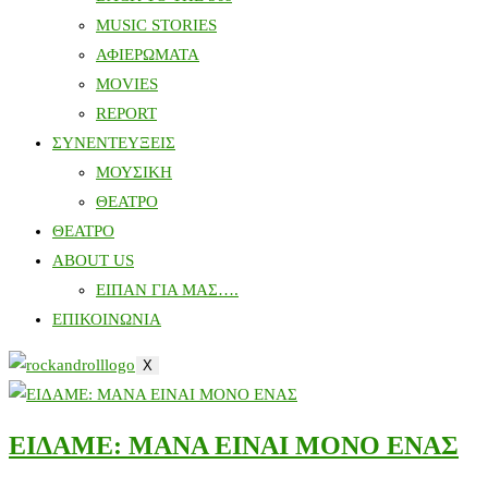
MUSIC STORIES
ΑΦΙΕΡΩΜΑΤΑ
MOVIES
REPORT
ΣΥΝΕΝΤΕΥΞΕΙΣ
ΜΟΥΣΙΚΗ
ΘΕΑΤΡΟ
ΘΕΑΤΡΟ
ABOUT US
ΕΙΠΑΝ ΓΙΑ ΜΑΣ….
ΕΠΙΚΟΙΝΩΝΙΑ
X
ΕΙΔΑΜΕ: ΜΑΝΑ ΕΙΝΑΙ ΜΟΝΟ ΕΝΑΣ