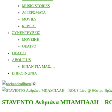
MUSIC STORIES
ΑΦΙΕΡΩΜΑΤΑ
MOVIES
REPORT
ΣΥΝΕΝΤΕΥΞΕΙΣ
ΜΟΥΣΙΚΗ
ΘΕΑΤΡΟ
ΘΕΑΤΡΟ
ABOUT US
ΕΙΠΑΝ ΓΙΑ ΜΑΣ….
ΕΠΙΚΟΙΝΩΝΙΑ
X
STAVENTO Ανδριάνα ΜΠΑΜΠΑΛΗ – ROU