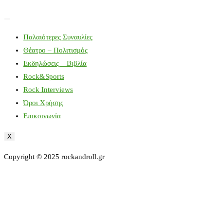
Παλαιότερες Συναυλίες
Θέατρο – Πολιτισμός
Εκδηλώσεις – Βιβλία
Rock&Sports
Rock Interviews
Όροι Χρήσης
Επικοινωνία
X
Copyright © 2025 rockandroll.gr