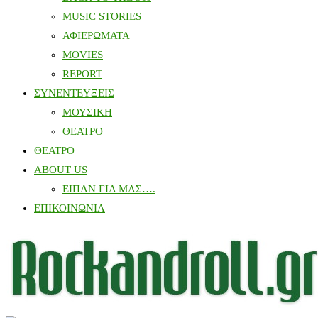
MUSIC STORIES
ΑΦΙΕΡΩΜΑΤΑ
MOVIES
REPORT
ΣΥΝΕΝΤΕΥΞΕΙΣ
ΜΟΥΣΙΚΗ
ΘΕΑΤΡΟ
ΘΕΑΤΡΟ
ABOUT US
ΕΙΠΑΝ ΓΙΑ ΜΑΣ….
ΕΠΙΚΟΙΝΩΝΙΑ