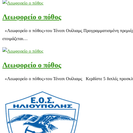
Λεωφορείο ο πόθος
«Λεωφορείο ο πόθος»του Τένεσι Ουίλιαμς Προγραμματισμένη πρεμιέρα 
ετοιμάζεται…
Λεωφορείο ο πόθος
«Λεωφορείο ο πόθος»του Τένεσι Ουίλιαμς Κερδίστε 5 διπλές προσκλήσε