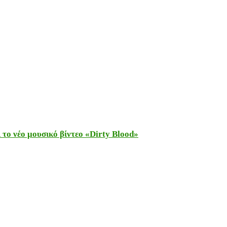
το νέο μουσικό βίντεο «Dirty Blood»