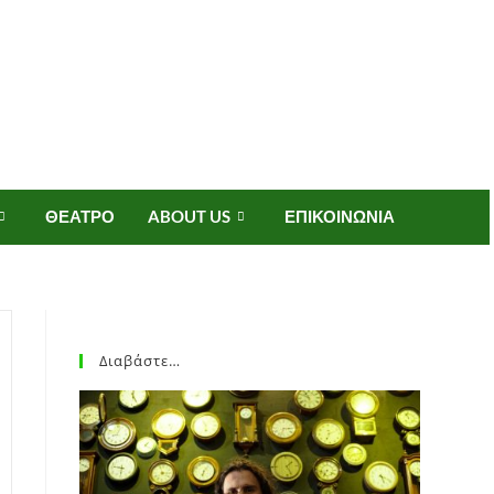
ΘΕΑΤΡΟ
ABOUT US
ΕΠΙΚΟΙΝΩΝΙΑ
Διαβάστε…