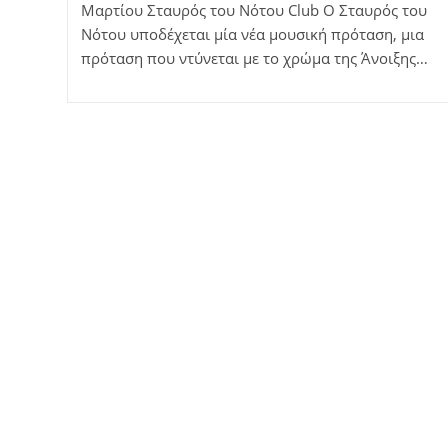
Μαρτίου Σταυρός του Νότου Club Ο Σταυρός του
Νότου υποδέχεται μία νέα μουσική πρόταση, μια
πρόταση που ντύνεται με το χρώμα της Άνοιξης…