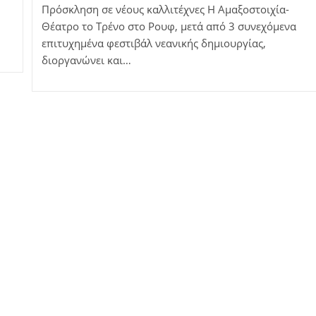
Πρόσκληση σε νέους καλλιτέχνες Η Αμαξοστοιχία-
Θέατρο το Τρένο στο Ρουφ, μετά από 3 συνεχόμενα
επιτυχημένα φεστιβάλ νεανικής δημιουργίας,
διοργανώνει και…