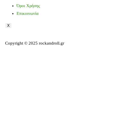
Όροι Χρήσης
Επικοινωνία
X
Copyright © 2025 rockandroll.gr