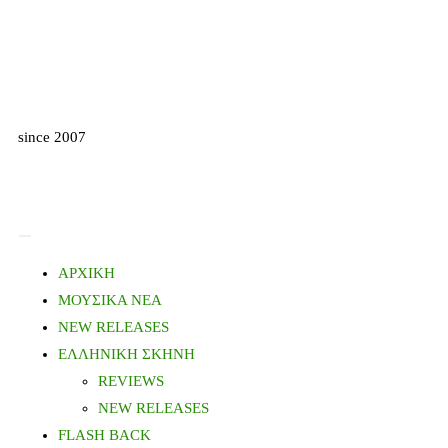
since 2007
ΑΡΧΙΚΗ
ΜΟΥΣΙΚΑ ΝΕΑ
NEW RELEASES
ΕΛΛΗΝΙΚΗ ΣΚΗΝΗ
REVIEWS
NEW RELEASES
FLASH BACK