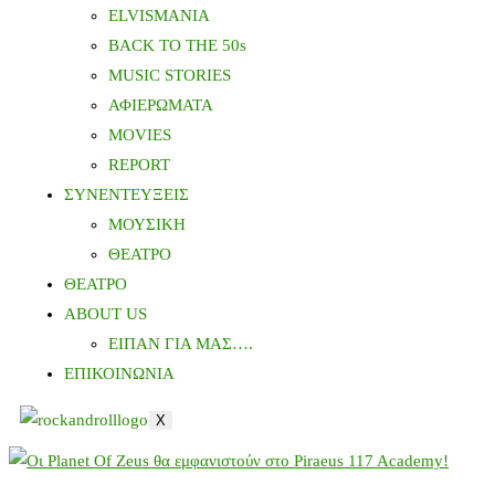
ELVISMANIA
BACK TO THE 50s
MUSIC STORIES
ΑΦΙΕΡΩΜΑΤΑ
MOVIES
REPORT
ΣΥΝΕΝΤΕΥΞΕΙΣ
ΜΟΥΣΙΚΗ
ΘΕΑΤΡΟ
ΘΕΑΤΡΟ
ABOUT US
ΕΙΠΑΝ ΓΙΑ ΜΑΣ….
ΕΠΙΚΟΙΝΩΝΙΑ
X