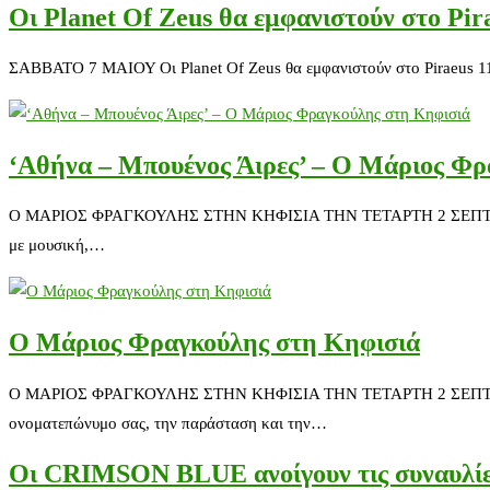
Οι Planet Of Zeus θα εμφανιστούν στο Pi
ΣΑΒΒΑΤΟ 7 ΜΑΙΟΥ Οι Planet Of Zeus θα εμφανιστούν στο Piraeus 117
‘Αθήνα – Μπουένος Άιρες’ – Ο Μάριος Φρ
Ο ΜΑΡΙΟΣ ΦΡΑΓΚΟΥΛΗΣ ΣΤΗΝ ΚΗΦΙΣΙΑ ΤΗΝ ΤΕΤΑΡΤΗ 2 ΣΕΠΤΕΜΒΡΙΟ
με μουσική,…
Ο Μάριος Φραγκούλης στη Κηφισιά
Ο ΜΑΡΙΟΣ ΦΡΑΓΚΟΥΛΗΣ ΣΤΗΝ ΚΗΦΙΣΙΑ ΤΗΝ ΤΕΤΑΡΤΗ 2 ΣΕΠΤΕΜΒΡΙΟΥΣ
ονοματεπώνυμο σας, την παράσταση και την…
Οι CRIMSON BLUE ανοίγουν τις συναυλί