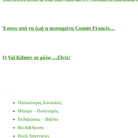
Έφυγε από τη ζωή η αγαπημένη Connie Francis…
Ο Val Kilmer σε ρόλο …Elvis!
Παλαιότερες Συναυλίες
Θέατρο – Πολιτισμός
Εκδηλώσεις – Βιβλία
Rock&Sports
Rock Interviews