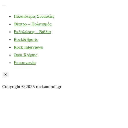
Παλαιότερες Συναυλίες
Θέατρο – Πολιτισμός
Εκδηλώσεις – Βιβλία
Rock&Sports
Rock Interviews
Όροι Χρήσης
Επικοινωνία
X
Copyright © 2025 rockandroll.gr