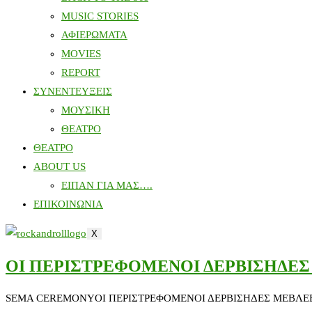
MUSIC STORIES
ΑΦΙΕΡΩΜΑΤΑ
MOVIES
REPORT
ΣΥΝΕΝΤΕΥΞΕΙΣ
ΜΟΥΣΙΚΗ
ΘΕΑΤΡΟ
ΘΕΑΤΡΟ
ABOUT US
ΕΙΠΑΝ ΓΙΑ ΜΑΣ….
ΕΠΙΚΟΙΝΩΝΙΑ
X
ΟΙ ΠΕΡΙΣΤΡΕΦΟΜΕΝΟΙ ΔΕΡΒΙΣΗΔΕΣ
SEMA CEREMONYΟΙ ΠΕΡΙΣΤΡΕΦΟΜΕΝΟΙ ΔΕΡΒΙΣΗΔΕΣ ΜΕΒΛΕ