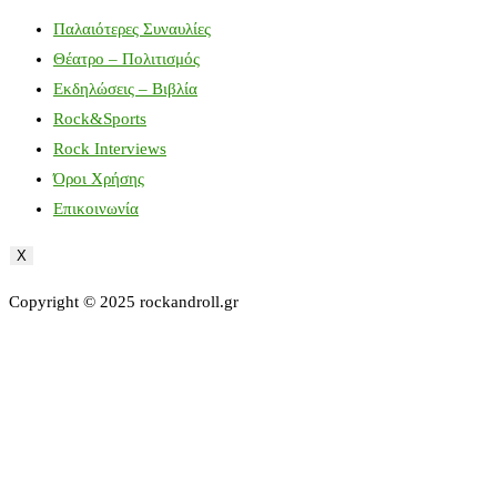
Παλαιότερες Συναυλίες
Θέατρο – Πολιτισμός
Εκδηλώσεις – Βιβλία
Rock&Sports
Rock Interviews
Όροι Χρήσης
Επικοινωνία
X
Copyright © 2025 rockandroll.gr