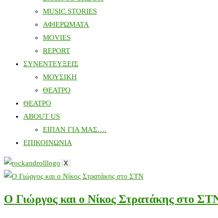
MUSIC STORIES
ΑΦΙΕΡΩΜΑΤΑ
MOVIES
REPORT
ΣΥΝΕΝΤΕΥΞΕΙΣ
ΜΟΥΣΙΚΗ
ΘΕΑΤΡΟ
ΘΕΑΤΡΟ
ABOUT US
ΕΙΠΑΝ ΓΙΑ ΜΑΣ….
ΕΠΙΚΟΙΝΩΝΙΑ
X
Ο Γιώργος και ο Νίκος Στρατάκης στο ΣΤ