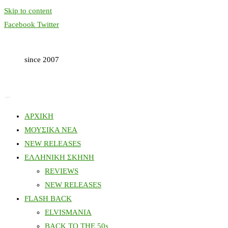
Skip to content
Facebook
Twitter
since 2007
ΑΡΧΙΚΗ
ΜΟΥΣΙΚΑ ΝΕΑ
NEW RELEASES
ΕΛΛΗΝΙΚΗ ΣΚΗΝΗ
REVIEWS
NEW RELEASES
FLASH BACK
ELVISMANIA
BACK TO THE 50s