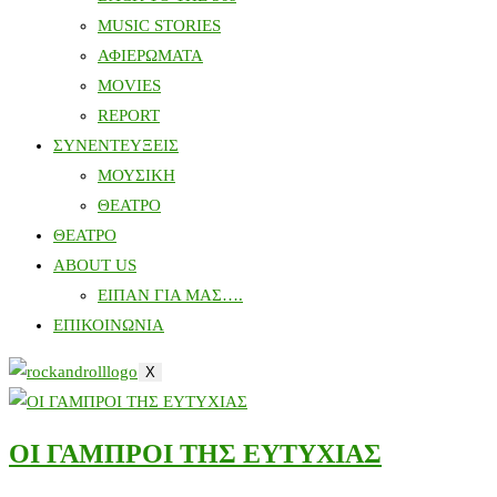
MUSIC STORIES
ΑΦΙΕΡΩΜΑΤΑ
MOVIES
REPORT
ΣΥΝΕΝΤΕΥΞΕΙΣ
ΜΟΥΣΙΚΗ
ΘΕΑΤΡΟ
ΘΕΑΤΡΟ
ABOUT US
ΕΙΠΑΝ ΓΙΑ ΜΑΣ….
ΕΠΙΚΟΙΝΩΝΙΑ
X
ΟΙ ΓΑΜΠΡΟΙ ΤΗΣ ΕΥΤΥΧΙΑΣ