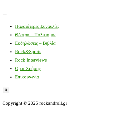
Παλαιότερες Συναυλίες
Θέατρο – Πολιτισμός
Εκδηλώσεις – Βιβλία
Rock&Sports
Rock Interviews
Όροι Χρήσης
Επικοινωνία
X
Copyright © 2025 rockandroll.gr