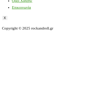
Όροι Χρήσης
Επικοινωνία
X
Copyright © 2025 rockandroll.gr