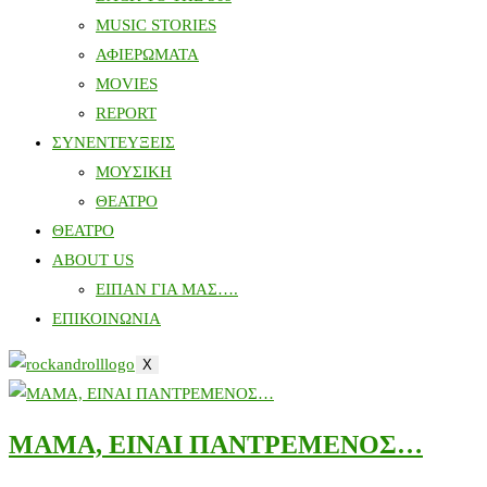
MUSIC STORIES
ΑΦΙΕΡΩΜΑΤΑ
MOVIES
REPORT
ΣΥΝΕΝΤΕΥΞΕΙΣ
ΜΟΥΣΙΚΗ
ΘΕΑΤΡΟ
ΘΕΑΤΡΟ
ABOUT US
ΕΙΠΑΝ ΓΙΑ ΜΑΣ….
ΕΠΙΚΟΙΝΩΝΙΑ
X
MΑΜΑ, ΕΙΝΑΙ ΠΑΝΤΡΕΜΕΝΟΣ…