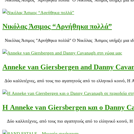
Nικόλας Άσιμος “Αρνήθηκα πολλά”
Nικόλας Άσιμος "Αρνήθηκα πολλά" Ο Νικόλας Άσιμος υπήρξε μια ιδιαί
Anneke van Giersbergen and Danny Cava
Δύο καλλιτέχνες, από τους πιο αγαπητούς από το ελληνικό κοινό, Η
Η Anneke van Giersbergen και ο Danny Ca
Δύο καλλιτέχνες, από τους πιο αγαπητούς από το ελληνικό κοινό, Η