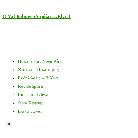
Ο Val Kilmer σε ρόλο …Elvis!
Παλαιότερες Συναυλίες
Θέατρο – Πολιτισμός
Εκδηλώσεις – Βιβλία
Rock&Sports
Rock Interviews
Όροι Χρήσης
Επικοινωνία
X