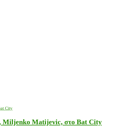
iljenko Matijevic, στο Bat City