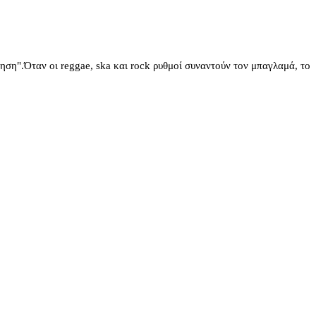
".Όταν οι reggae, ska και rock ρυθμοί συναντούν τον μπαγλαμά, το