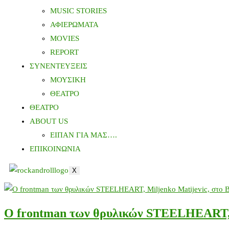
MUSIC STORIES
ΑΦΙΕΡΩΜΑΤΑ
MOVIES
REPORT
ΣΥΝΕΝΤΕΥΞΕΙΣ
ΜΟΥΣΙΚΗ
ΘΕΑΤΡΟ
ΘΕΑΤΡΟ
ABOUT US
ΕΙΠΑΝ ΓΙΑ ΜΑΣ….
ΕΠΙΚΟΙΝΩΝΙΑ
X
O frontman των θρυλικών STEELHEART, M