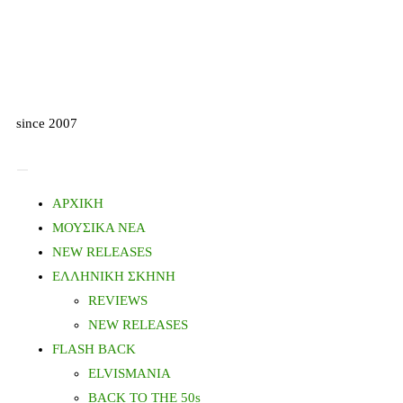
since 2007
ΑΡΧΙΚΗ
ΜΟΥΣΙΚΑ ΝΕΑ
NEW RELEASES
ΕΛΛΗΝΙΚΗ ΣΚΗΝΗ
REVIEWS
NEW RELEASES
FLASH BACK
ELVISMANIA
BACK TO THE 50s