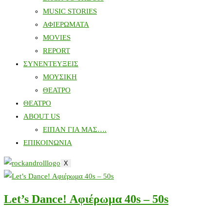
MUSIC STORIES
ΑΦΙΕΡΩΜΑΤΑ
MOVIES
REPORT
ΣΥΝΕΝΤΕΥΞΕΙΣ
ΜΟΥΣΙΚΗ
ΘΕΑΤΡΟ
ΘΕΑΤΡΟ
ABOUT US
ΕΙΠΑΝ ΓΙΑ ΜΑΣ….
ΕΠΙΚΟΙΝΩΝΙΑ
X
Let’s Dance! Αφιέρωμα 40s – 50s