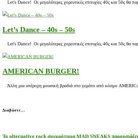
Let's Dance! Οι μεγαλύτερες χορευτικές επιτυχίες 40ς και 50ς θα
Let’s Dance – 40s – 50s
Let's Dance! Οι μεγαλύτερες χορευτικές επιτυχίες 40ς και 50ς θα
AMERICAN BURGER!
Άλλη μια υπέροχη μουσική βραδιά στο γεμάτο από κόσμο AMERICAN
Διαβάστε…
Το alternative rock συγκρότημα MAD SNEAKS παρουσιάζει 