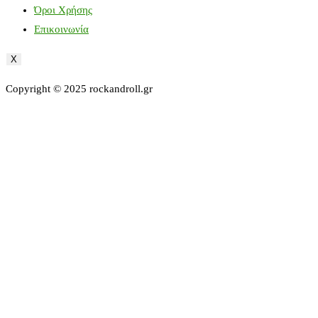
Όροι Χρήσης
Επικοινωνία
X
Copyright © 2025 rockandroll.gr