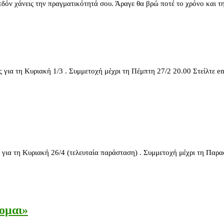
χάνεις την πραγματικότητά σου. Άραγε θα βρώ ποτέ το χρόνο και τη
τη Κυριακή 1/3 . Συμμετοχή μέχρι τη Πέμπτη 27/2 20.00 Στείλτε email
τη Κυριακή 26/4 (τελευταία παράσταση) . Συμμετοχή μέχρι τη Παρασκευ
ομαι»