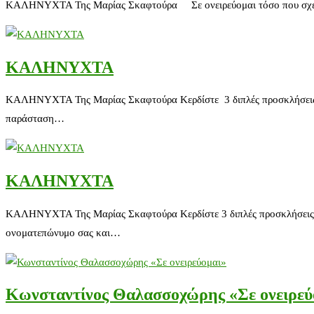
ΚΑΛΗΝΥΧΤΑ Της Μαρίας Σκαφτούρα Σε ονειρεύομαι τόσο που σχεδόν 
ΚΑΛΗΝΥΧΤΑ
ΚΑΛΗΝΥΧΤΑ Της Μαρίας Σκαφτούρα Κερδίστε 3 διπλές προσκλήσεις για 
παράσταση…
ΚΑΛΗΝΥΧΤΑ
ΚΑΛΗΝΥΧΤΑ Της Μαρίας Σκαφτούρα Κερδίστε 3 διπλές προσκλήσεις για 
ονοματεπώνυμο σας και…
Κωνσταντίνος Θαλασσοχώρης «Σε ονειρεύ