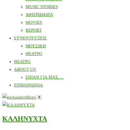
MUSIC STORIES
ΑΦΙΕΡΩΜΑΤΑ
MOVIES
REPORT
ΣΥΝΕΝΤΕΥΞΕΙΣ
ΜΟΥΣΙΚΗ
ΘΕΑΤΡΟ
ΘΕΑΤΡΟ
ABOUT US
ΕΙΠΑΝ ΓΙΑ ΜΑΣ….
ΕΠΙΚΟΙΝΩΝΙΑ
X
ΚΑΛΗΝΥΧΤΑ