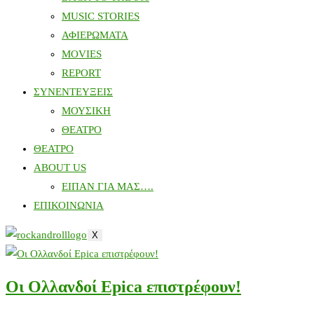
MUSIC STORIES
ΑΦΙΕΡΩΜΑΤΑ
MOVIES
REPORT
ΣΥΝΕΝΤΕΥΞΕΙΣ
ΜΟΥΣΙΚΗ
ΘΕΑΤΡΟ
ΘΕΑΤΡΟ
ABOUT US
ΕΙΠΑΝ ΓΙΑ ΜΑΣ….
ΕΠΙΚΟΙΝΩΝΙΑ
X
Οι Ολλανδοί Epica επιστρέφουν!