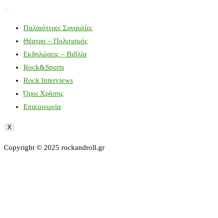
Παλαιότερες Συναυλίες
Θέατρο – Πολιτισμός
Εκδηλώσεις – Βιβλία
Rock&Sports
Rock Interviews
Όροι Χρήσης
Επικοινωνία
X
Copyright © 2025 rockandroll.gr