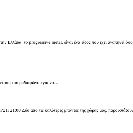
άδα, το progressive metal, είναι ένα είδος που έχει αγαπηθεί όσ
ν ένταση του ραδιοφώνου για να…
ύο απο τις καλύτερες μπάντες της χώρας μας, παρουσιάζουν τ