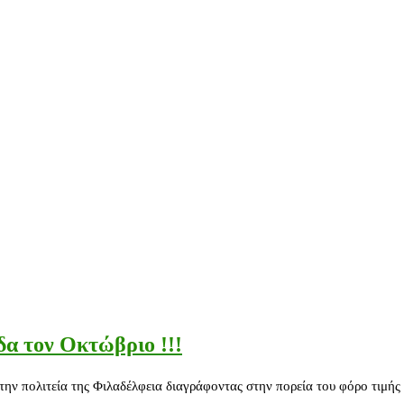
δα τον Οκτώβριο !!!
ν πολιτεία της Φιλαδέλφεια διαγράφοντας στην πορεία του φόρο τιμής 