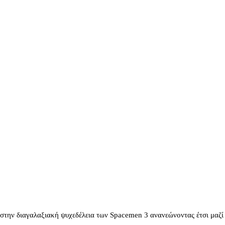
στην διαγαλαξιακή ψυχεδέλεια των Spacemen 3 ανανεώνοντας έτσι μαζί 