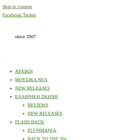
Skip to content
Facebook
Twitter
since 2007
ΑΡΧΙΚΗ
ΜΟΥΣΙΚΑ ΝΕΑ
NEW RELEASES
ΕΛΛΗΝΙΚΗ ΣΚΗΝΗ
REVIEWS
NEW RELEASES
FLASH BACK
ELVISMANIA
BACK TO THE 50s