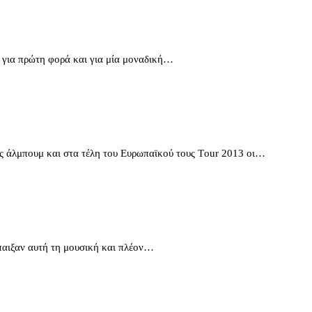
για πρώτη φορά και για μία μοναδική…
ς άλμπουμ και στα τέλη του Ευρωπαϊκού τους Τour 2013 οι…
παιξαν αυτή τη μουσική και πλέον…