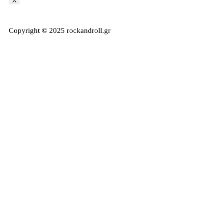
X
Copyright © 2025 rockandroll.gr