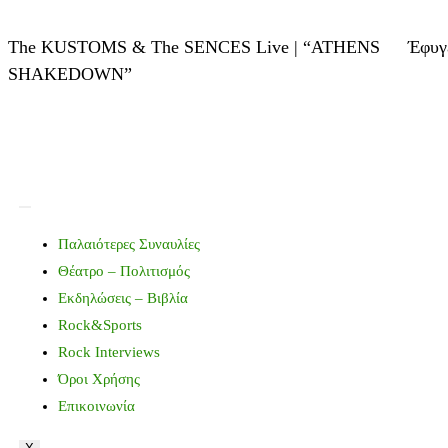
The KUSTOMS & The SENCES Live | “ATHENS
Έφυγ
SHAKEDOWN”
Παλαιότερες Συναυλίες
Θέατρο – Πολιτισμός
Εκδηλώσεις – Βιβλία
Rock&Sports
Rock Interviews
Όροι Χρήσης
Επικοινωνία