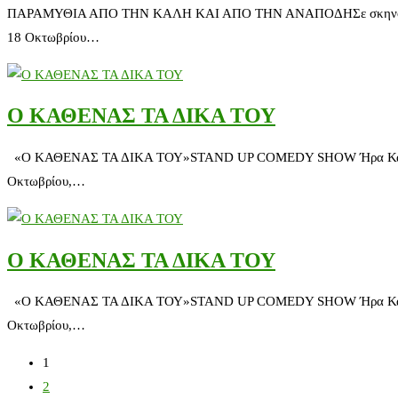
ΠΑΡΑΜΥΘΙΑ ΑΠΟ ΤΗΝ ΚΑΛΗ ΚΑΙ ΑΠΟ ΤΗΝ ΑΝΑΠΟΔΗΣε σκηνοθεσία Γι
18 Οκτωβρίου…
O ΚΑΘΕΝΑΣ ΤΑ ΔΙΚΑ ΤΟΥ
«O ΚΑΘΕΝΑΣ ΤΑ ΔΙΚΑ ΤΟΥ»STAND UP COMEDY SHOW Ήρα Κατσούδα 
Οκτωβρίου,…
O ΚΑΘΕΝΑΣ ΤΑ ΔΙΚΑ ΤΟΥ
«O ΚΑΘΕΝΑΣ ΤΑ ΔΙΚΑ ΤΟΥ»STAND UP COMEDY SHOW Ήρα Κατσούδα 
Οκτωβρίου,…
1
2