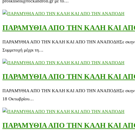
proskliseis@rockandroll.gr με το…
ΠΑΡΑΜΥΘΙΑ ΑΠΟ ΤΗΝ ΚΑΛΗ ΚΑΙ Α
ΠΑΡΑΜΥΘΙΑ ΑΠΟ ΤΗΝ ΚΑΛΗ ΚΑΙ ΑΠΟ ΤΗΝ ΑΝΑΠΟΔΗΣε σκηνοθεσία Γιώ
Συμμετοχή μέχρι τη…
ΠΑΡΑΜΥΘΙΑ ΑΠΟ ΤΗΝ ΚΑΛΗ ΚΑΙ Α
ΠΑΡΑΜΥΘΙΑ ΑΠΟ ΤΗΝ ΚΑΛΗ ΚΑΙ ΑΠΟ ΤΗΝ ΑΝΑΠΟΔΗΣε σκηνοθεσία Γι
18 Οκτωβρίου…
ΠΑΡΑΜΥΘΙΑ ΑΠΟ ΤΗΝ ΚΑΛΗ ΚΑΙ Α