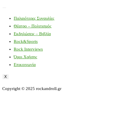
Παλαιότερες Συναυλίες
Θέατρο – Πολιτισμός
Εκδηλώσεις – Βιβλία
Rock&Sports
Rock Interviews
Όροι Χρήσης
Επικοινωνία
X
Copyright © 2025 rockandroll.gr