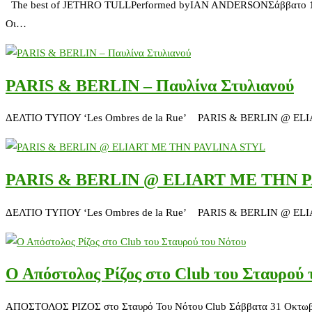
The best of JETHRO TULLPerformed byIAN ANDERSONΣάββατο 1 Οκτωβ
Οι…
PARIS & BERLIN – Παυλίνα Στυλιανού
ΔΕΛΤΙΟ ΤΥΠΟΥ ‘Les Ombres de la Rue’ PARIS & BERLIN @ ELIART
PARIS & BERLIN @ ELIART ΜΕ ΤΗΝ 
ΔΕΛΤΙΟ ΤΥΠΟΥ ‘Les Ombres de la Rue’ PARIS & BERLIN @ ELIAR
Ο Απόστολος Ρίζος στο Club του Σταυρού 
ΑΠΟΣΤΟΛΟΣ ΡΙΖΟΣ στο Σταυρό Του Νότου Club Σάββατα 31 Οκτωβρίου 