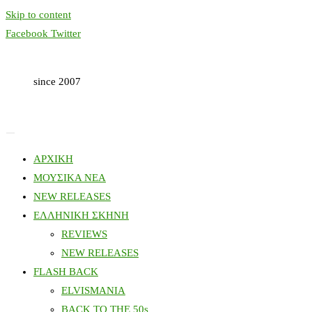
Skip to content
Facebook
Twitter
since 2007
ΑΡΧΙΚΗ
ΜΟΥΣΙΚΑ ΝΕΑ
NEW RELEASES
ΕΛΛΗΝΙΚΗ ΣΚΗΝΗ
REVIEWS
NEW RELEASES
FLASH BACK
ELVISMANIA
BACK TO THE 50s