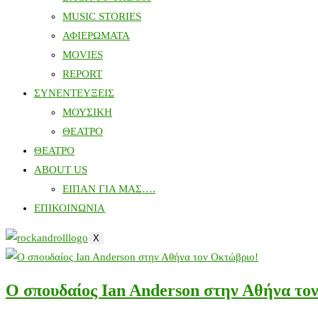
MUSIC STORIES
ΑΦΙΕΡΩΜΑΤΑ
MOVIES
REPORT
ΣΥΝΕΝΤΕΥΞΕΙΣ
ΜΟΥΣΙΚΗ
ΘΕΑΤΡΟ
ΘΕΑΤΡΟ
ABOUT US
ΕΙΠΑΝ ΓΙΑ ΜΑΣ….
ΕΠΙΚΟΙΝΩΝΙΑ
X
Ο σπουδαίος Ian Anderson στην Αθήνα το