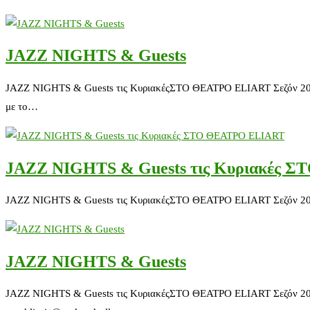
JAZZ NIGHTS & Guests
JAZZ NIGHTS & Guests τις ΚυριακέςΣΤΟ ΘΕΑΤΡΟ ELIART Σεζόν 2015-20
με το…
JAZZ NIGHTS & Guests τις Κυριακές 
JAZZ NIGHTS & Guests τις ΚυριακέςΣΤΟ ΘΕΑΤΡΟ ELIART Σεζόν 2015-2
JAZZ NIGHTS & Guests
JAZZ NIGHTS & Guests τις ΚυριακέςΣΤΟ ΘΕΑΤΡΟ ELIART Σεζόν 2015-2