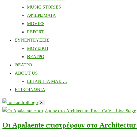
MUSIC STORIES
ΑΦΙΕΡΩΜΑΤΑ
MOVIES
REPORT
ΣΥΝΕΝΤΕΥΞΕΙΣ
ΜΟΥΣΙΚΗ
ΘΕΑΤΡΟ
ΘΕΑΤΡΟ
ABOUT US
ΕΙΠΑΝ ΓΙΑ ΜΑΣ….
ΕΠΙΚΟΙΝΩΝΙΑ
X
Οι Apalaente επιστρέφουν στο Architectur