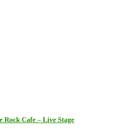
e Rock Cafe – Live Stage