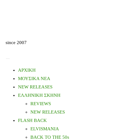
since 2007
ΑΡΧΙΚΗ
ΜΟΥΣΙΚΑ ΝΕΑ
NEW RELEASES
ΕΛΛΗΝΙΚΗ ΣΚΗΝΗ
REVIEWS
NEW RELEASES
FLASH BACK
ELVISMANIA
BACK TO THE 50s