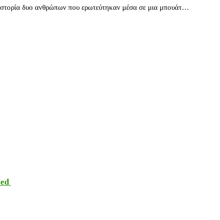
 ιστορία δυο ανθρώπων που ερωτεύτηκαν μέσα σε μια μπουάτ…
sed