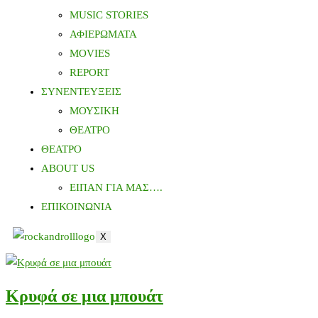
MUSIC STORIES
ΑΦΙΕΡΩΜΑΤΑ
MOVIES
REPORT
ΣΥΝΕΝΤΕΥΞΕΙΣ
ΜΟΥΣΙΚΗ
ΘΕΑΤΡΟ
ΘΕΑΤΡΟ
ABOUT US
ΕΙΠΑΝ ΓΙΑ ΜΑΣ….
ΕΠΙΚΟΙΝΩΝΙΑ
X
Κρυφά σε μια μπουάτ