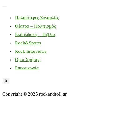
Παλαιότερες Συναυλίες
Θέατρο – Πολιτισμός
Εκδηλώσεις – Βιβλία
Rock&Sports
Rock Interviews
Όροι Χρήσης
Επικοινωνία
X
Copyright © 2025 rockandroll.gr