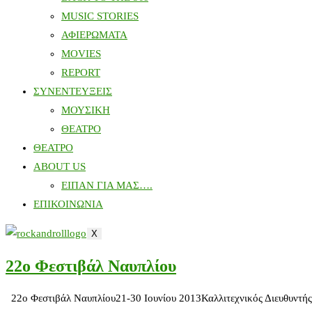
MUSIC STORIES
ΑΦΙΕΡΩΜΑΤΑ
MOVIES
REPORT
ΣΥΝΕΝΤΕΥΞΕΙΣ
ΜΟΥΣΙΚΗ
ΘΕΑΤΡΟ
ΘΕΑΤΡΟ
ABOUT US
ΕΙΠΑΝ ΓΙΑ ΜΑΣ….
ΕΠΙΚΟΙΝΩΝΙΑ
X
22ο Φεστιβάλ Ναυπλίου
22ο Φεστιβάλ Ναυπλίου21-30 Ιουνίου 2013Καλλιτεχνικός Διευθυντής 