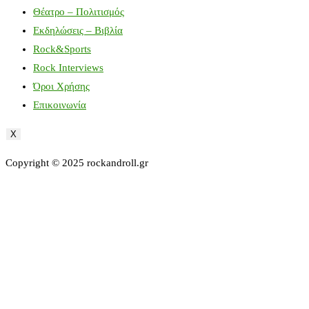
Θέατρο – Πολιτισμός
Εκδηλώσεις – Βιβλία
Rock&Sports
Rock Interviews
Όροι Χρήσης
Επικοινωνία
X
Copyright © 2025 rockandroll.gr