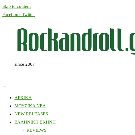
Skip to content
Facebook
Twitter
since 2007
ΑΡΧΙΚΗ
ΜΟΥΣΙΚΑ ΝΕΑ
NEW RELEASES
ΕΛΛΗΝΙΚΗ ΣΚΗΝΗ
REVIEWS