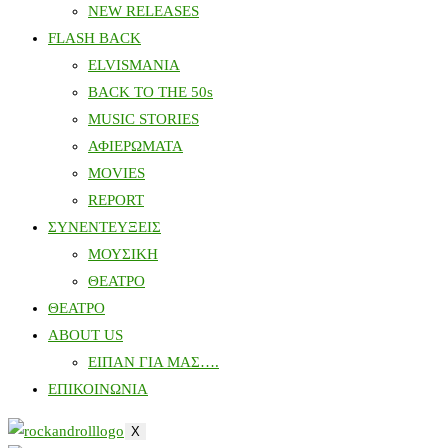
NEW RELEASES
FLASH BACK
ELVISMANIA
BACK TO THE 50s
MUSIC STORIES
ΑΦΙΕΡΩΜΑΤΑ
MOVIES
REPORT
ΣΥΝΕΝΤΕΥΞΕΙΣ
ΜΟΥΣΙΚΗ
ΘΕΑΤΡΟ
ΘΕΑΤΡΟ
ABOUT US
ΕΙΠΑΝ ΓΙΑ ΜΑΣ….
ΕΠΙΚΟΙΝΩΝΙΑ
X