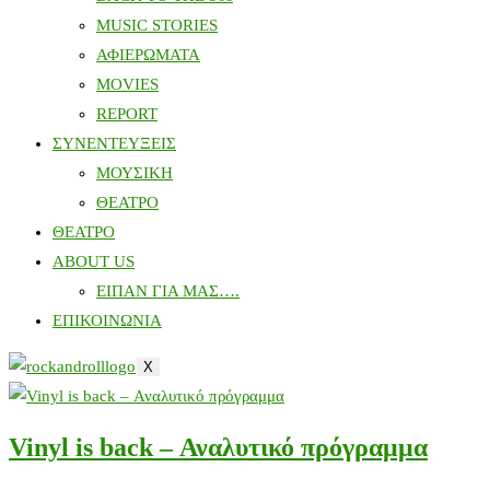
MUSIC STORIES
ΑΦΙΕΡΩΜΑΤΑ
MOVIES
REPORT
ΣΥΝΕΝΤΕΥΞΕΙΣ
ΜΟΥΣΙΚΗ
ΘΕΑΤΡΟ
ΘΕΑΤΡΟ
ABOUT US
ΕΙΠΑΝ ΓΙΑ ΜΑΣ….
ΕΠΙΚΟΙΝΩΝΙΑ
X
Vinyl is back – Αναλυτικό πρόγραμμα