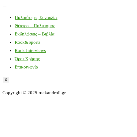
Παλαιότερες Συναυλίες
Θέατρο – Πολιτισμός
Εκδηλώσεις – Βιβλία
Rock&Sports
Rock Interviews
Όροι Χρήσης
Επικοινωνία
X
Copyright © 2025 rockandroll.gr