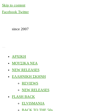
Skip to content
Facebook
Twitter
since 2007
ΑΡΧΙΚΗ
ΜΟΥΣΙΚΑ ΝΕΑ
NEW RELEASES
ΕΛΛΗΝΙΚΗ ΣΚΗΝΗ
REVIEWS
NEW RELEASES
FLASH BACK
ELVISMANIA
BACK TO THE 50s