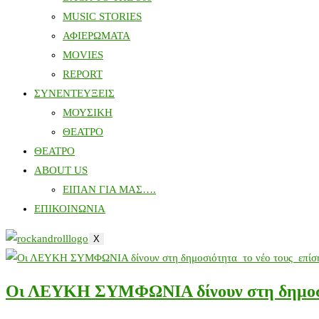
MUSIC STORIES
ΑΦΙΕΡΩΜΑΤΑ
MOVIES
REPORT
ΣΥΝΕΝΤΕΥΞΕΙΣ
ΜΟΥΣΙΚΗ
ΘΕΑΤΡΟ
ΘΕΑΤΡΟ
ABOUT US
ΕΙΠΑΝ ΓΙΑ ΜΑΣ….
ΕΠΙΚΟΙΝΩΝΙΑ
X
Οι ΛΕΥΚΗ ΣΥΜΦΩΝΙΑ δίνουν στη δημοσιότη