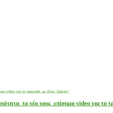
τα το νέο τους επίσημο video για το τρα