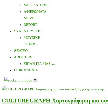
MUSIC STORIES
ΑΦΙΕΡΩΜΑΤΑ
MOVIES
REPORT
ΣΥΝΕΝΤΕΥΞΕΙΣ
ΜΟΥΣΙΚΗ
ΘΕΑΤΡΟ
ΘΕΑΤΡΟ
ABOUT US
ΕΙΠΑΝ ΓΙΑ ΜΑΣ….
ΕΠΙΚΟΙΝΩΝΙΑ
X
CULTUREGRAPH Xαρτογράφηση και συνδ