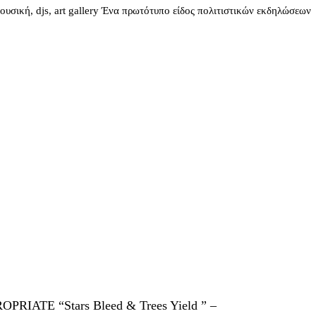
 djs, art gallery Ένα πρωτότυπο είδος πολιτιστικών εκδηλώσεων
PRIATE “Stars Bleed & Trees Yield ” –