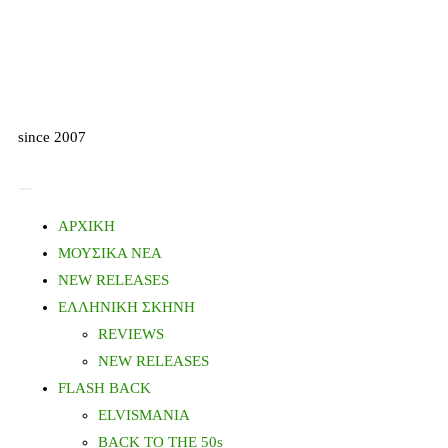
since 2007
ΑΡΧΙΚΗ
ΜΟΥΣΙΚΑ ΝΕΑ
NEW RELEASES
ΕΛΛΗΝΙΚΗ ΣΚΗΝΗ
REVIEWS
NEW RELEASES
FLASH BACK
ELVISMANIA
BACK TO THE 50s