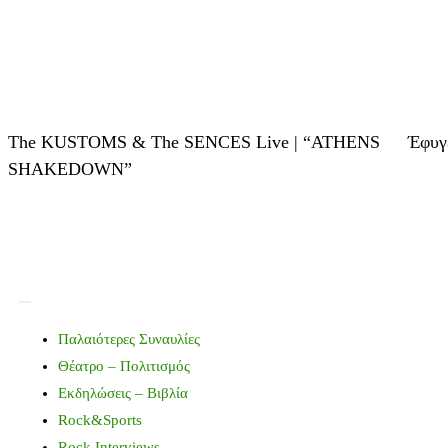
The KUSTOMS & The SENCES Live | “ATHENS
Έφυγ
SHAKEDOWN”
Παλαιότερες Συναυλίες
Θέατρο – Πολιτισμός
Εκδηλώσεις – Βιβλία
Rock&Sports
Rock Interviews