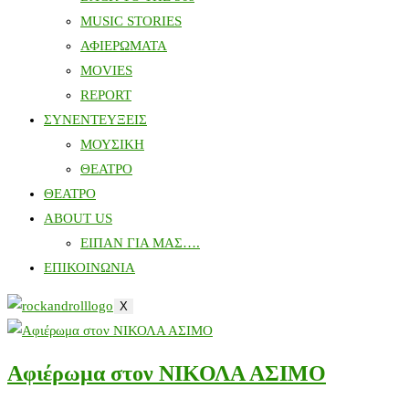
MUSIC STORIES
ΑΦΙΕΡΩΜΑΤΑ
MOVIES
REPORT
ΣΥΝΕΝΤΕΥΞΕΙΣ
ΜΟΥΣΙΚΗ
ΘΕΑΤΡΟ
ΘΕΑΤΡΟ
ABOUT US
ΕΙΠΑΝ ΓΙΑ ΜΑΣ….
ΕΠΙΚΟΙΝΩΝΙΑ
X
Αφιέρωμα στον ΝΙΚΟΛΑ ΑΣΙΜΟ