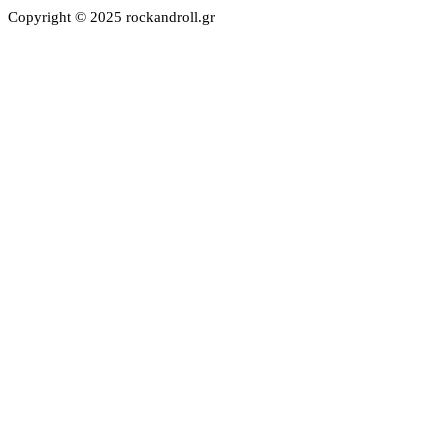
Copyright © 2025 rockandroll.gr