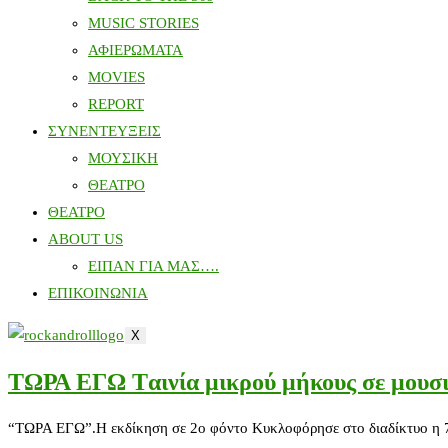
MUSIC STORIES
ΑΦΙΕΡΩΜΑΤΑ
MOVIES
REPORT
ΣΥΝΕΝΤΕΥΞΕΙΣ
ΜΟΥΣΙΚΗ
ΘΕΑΤΡΟ
ΘΕΑΤΡΟ
ABOUT US
ΕΙΠΑΝ ΓΙΑ ΜΑΣ….
ΕΠΙΚΟΙΝΩΝΙΑ
X
ΤΩΡΑ ΕΓΩ Tαινία μικρού μήκους σε μουσ
“ΤΩΡΑ ΕΓΩ”.Η εκδίκηση σε 2ο φόντο Κυκλοφόρησε στο διαδίκτυο η 7η