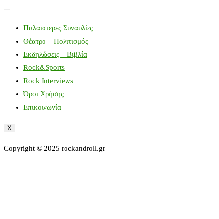
Παλαιότερες Συναυλίες
Θέατρο – Πολιτισμός
Εκδηλώσεις – Βιβλία
Rock&Sports
Rock Interviews
Όροι Χρήσης
Επικοινωνία
X
Copyright © 2025 rockandroll.gr