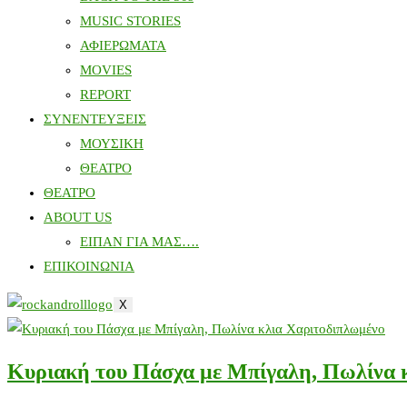
MUSIC STORIES
ΑΦΙΕΡΩΜΑΤΑ
MOVIES
REPORT
ΣΥΝΕΝΤΕΥΞΕΙΣ
ΜΟΥΣΙΚΗ
ΘΕΑΤΡΟ
ΘΕΑΤΡΟ
ABOUT US
ΕΙΠΑΝ ΓΙΑ ΜΑΣ….
ΕΠΙΚΟΙΝΩΝΙΑ
X
Κυριακή του Πάσχα με Μπίγαλη, Πωλίνα 