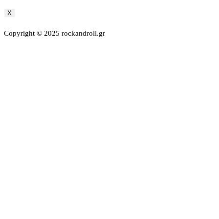
X
Copyright © 2025 rockandroll.gr