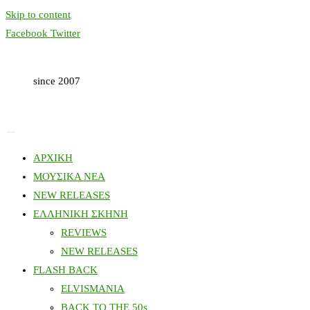
Skip to content
Facebook
Twitter
since 2007
ΑΡΧΙΚΗ
ΜΟΥΣΙΚΑ ΝΕΑ
NEW RELEASES
ΕΛΛΗΝΙΚΗ ΣΚΗΝΗ
REVIEWS
NEW RELEASES
FLASH BACK
ELVISMANIA
BACK TO THE 50s