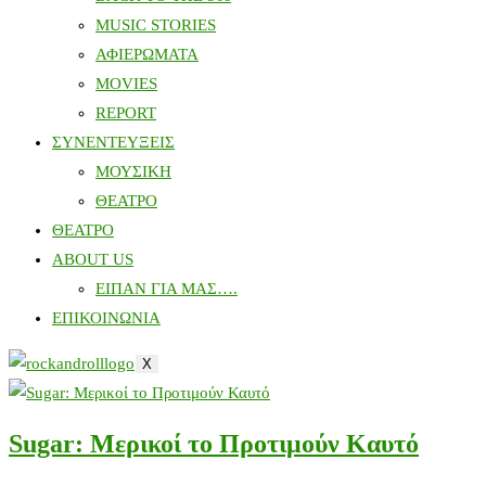
MUSIC STORIES
ΑΦΙΕΡΩΜΑΤΑ
MOVIES
REPORT
ΣΥΝΕΝΤΕΥΞΕΙΣ
ΜΟΥΣΙΚΗ
ΘΕΑΤΡΟ
ΘΕΑΤΡΟ
ABOUT US
ΕΙΠΑΝ ΓΙΑ ΜΑΣ….
ΕΠΙΚΟΙΝΩΝΙΑ
X
Sugar: Μερικοί το Προτιμούν Καυτό