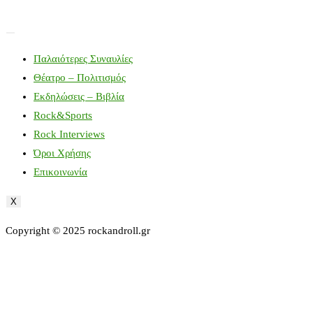
Παλαιότερες Συναυλίες
Θέατρο – Πολιτισμός
Εκδηλώσεις – Βιβλία
Rock&Sports
Rock Interviews
Όροι Χρήσης
Επικοινωνία
X
Copyright © 2025 rockandroll.gr