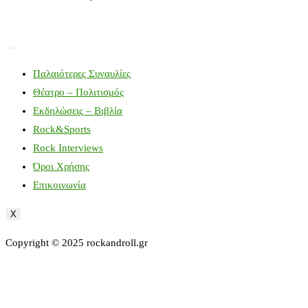
Παλαιότερες Συναυλίες
Θέατρο – Πολιτισμός
Εκδηλώσεις – Βιβλία
Rock&Sports
Rock Interviews
Όροι Χρήσης
Επικοινωνία
X
Copyright © 2025 rockandroll.gr