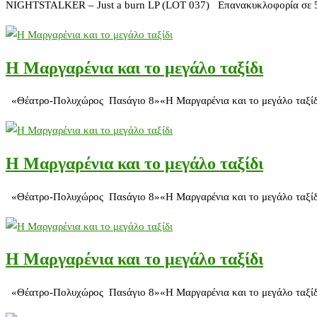
NIGHTSTALKER – Just a burn LP (LOT 037) Eπανακυκλοφορία σε 500 
H Μαργαρένια και το μεγάλο ταξίδι
«Θέατρο-Πολυχώρος Παsάγιο 8»«H Μαργαρένια και το μεγάλο ταξίδι»
H Μαργαρένια και το μεγάλο ταξίδι
«Θέατρο-Πολυχώρος Παsάγιο 8»«H Μαργαρένια και το μεγάλο ταξίδι»
H Μαργαρένια και το μεγάλο ταξίδι
«Θέατρο-Πολυχώρος Παsάγιο 8»«H Μαργαρένια και το μεγάλο ταξίδι»