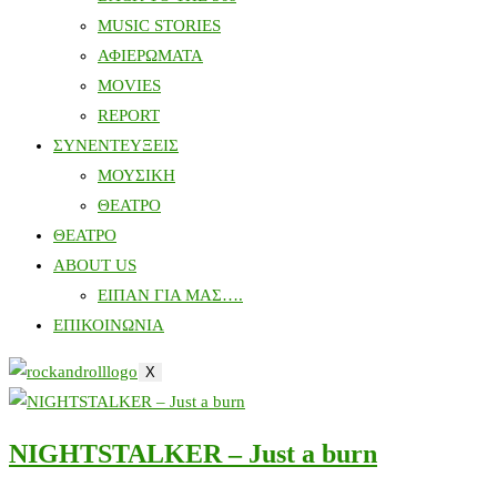
MUSIC STORIES
ΑΦΙΕΡΩΜΑΤΑ
MOVIES
REPORT
ΣΥΝΕΝΤΕΥΞΕΙΣ
ΜΟΥΣΙΚΗ
ΘΕΑΤΡΟ
ΘΕΑΤΡΟ
ABOUT US
ΕΙΠΑΝ ΓΙΑ ΜΑΣ….
ΕΠΙΚΟΙΝΩΝΙΑ
X
NIGHTSTALKER – Just a burn