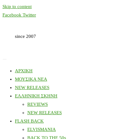
Skip to content
Facebook
Twitter
since 2007
ΑΡΧΙΚΗ
ΜΟΥΣΙΚΑ ΝΕΑ
NEW RELEASES
ΕΛΛΗΝΙΚΗ ΣΚΗΝΗ
REVIEWS
NEW RELEASES
FLASH BACK
ELVISMANIA
BACK TO THE 50s