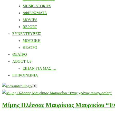
MUSIC STORIES
ΑΦΙΕΡΩΜΑΤΑ
MOVIES
REPORT
ΣΥΝΕΝΤΕΥΞΕΙΣ
ΜΟΥΣΙΚΗ
ΘΕΑΤΡΟ
ΘΕΑΤΡΟ
ABOUT US
ΕΙΠΑΝ ΓΙΑ ΜΑΣ….
ΕΠΙΚΟΙΝΩΝΙΑ
X
Μίμης Πλέσσας Μαυρίκιος Μαυρικίου “Έν