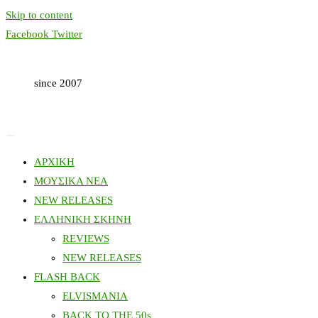
Skip to content
Facebook
Twitter
since 2007
ΑΡΧΙΚΗ
ΜΟΥΣΙΚΑ ΝΕΑ
NEW RELEASES
ΕΛΛΗΝΙΚΗ ΣΚΗΝΗ
REVIEWS
NEW RELEASES
FLASH BACK
ELVISMANIA
BACK TO THE 50s