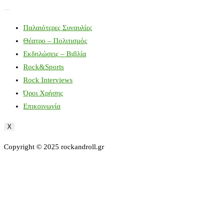
Παλαιότερες Συναυλίες
Θέατρο – Πολιτισμός
Εκδηλώσεις – Βιβλία
Rock&Sports
Rock Interviews
Όροι Χρήσης
Επικοινωνία
X
Copyright © 2025 rockandroll.gr