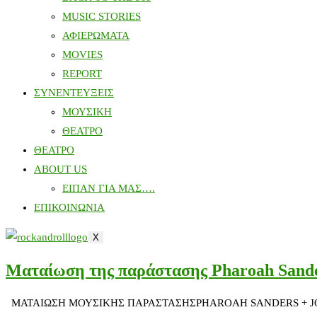
MUSIC STORIES
ΑΦΙΕΡΩΜΑΤΑ
MOVIES
REPORT
ΣΥΝΕΝΤΕΥΞΕΙΣ
ΜΟΥΣΙΚΗ
ΘΕΑΤΡΟ
ΘΕΑΤΡΟ
ABOUT US
ΕΙΠΑΝ ΓΙΑ ΜΑΣ….
ΕΠΙΚΟΙΝΩΝΙΑ
X
Ματαίωση της παράστασης Pharoah Sande
ΜΑΤΑΙΩΣΗ ΜΟΥΣΙΚΗΣ ΠΑΡΑΣΤΑΣΗΣPHAROAH SANDERS + JOEY DE F