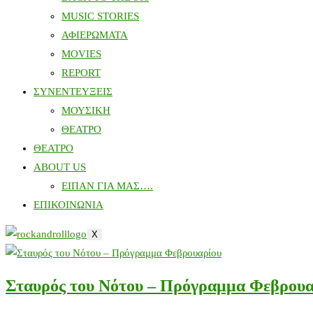
MUSIC STORIES
ΑΦΙΕΡΩΜΑΤΑ
MOVIES
REPORT
ΣΥΝΕΝΤΕΥΞΕΙΣ
ΜΟΥΣΙΚΗ
ΘΕΑΤΡΟ
ΘΕΑΤΡΟ
ABOUT US
ΕΙΠΑΝ ΓΙΑ ΜΑΣ….
ΕΠΙΚΟΙΝΩΝΙΑ
X
Σταυρός του Νότου – Πρόγραμμα Φεβρουα