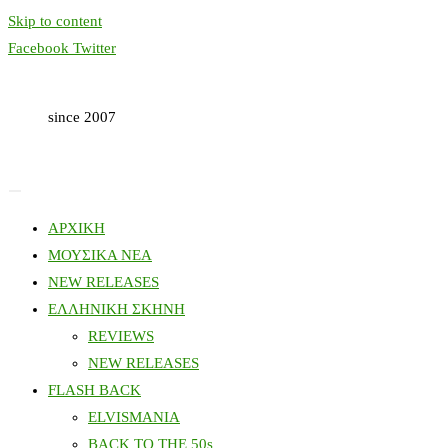
Skip to content
Facebook
Twitter
since 2007
ΑΡΧΙΚΗ
ΜΟΥΣΙΚΑ ΝΕΑ
NEW RELEASES
ΕΛΛΗΝΙΚΗ ΣΚΗΝΗ
REVIEWS
NEW RELEASES
FLASH BACK
ELVISMANIA
BACK TO THE 50s