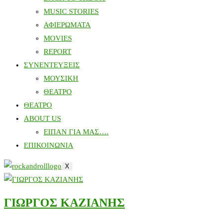
MUSIC STORIES
ΑΦΙΕΡΩΜΑΤΑ
MOVIES
REPORT
ΣΥΝΕΝΤΕΥΞΕΙΣ
ΜΟΥΣΙΚΗ
ΘΕΑΤΡΟ
ΘΕΑΤΡΟ
ABOUT US
ΕΙΠΑΝ ΓΙΑ ΜΑΣ….
ΕΠΙΚΟΙΝΩΝΙΑ
X
ΓΙΩΡΓΟΣ ΚΑΖΙΑΝΗΣ