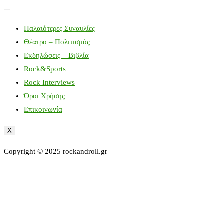
Παλαιότερες Συναυλίες
Θέατρο – Πολιτισμός
Εκδηλώσεις – Βιβλία
Rock&Sports
Rock Interviews
Όροι Χρήσης
Επικοινωνία
X
Copyright © 2025 rockandroll.gr