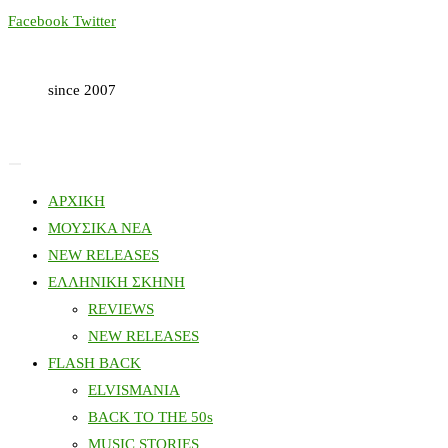
Skip
Facebook
Twitter
to
content
since 2007
ΑΡΧΙΚΗ
ΜΟΥΣΙΚΑ ΝΕΑ
NEW RELEASES
ΕΛΛΗΝΙΚΗ ΣΚΗΝΗ
REVIEWS
NEW RELEASES
FLASH BACK
ELVISMANIA
BACK TO THE 50s
MUSIC STORIES