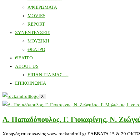
ΑΦΙΕΡΩΜΑΤΑ
MOVIES
REPORT
ΣΥΝΕΝΤΕΥΞΕΙΣ
ΜΟΥΣΙΚΗ
ΘΕΑΤΡΟ
ΘΕΑΤΡΟ
ABOUT US
ΕΙΠΑΝ ΓΙΑ ΜΑΣ….
ΕΠΙΚΟΙΝΩΝΙΑ
X
Λ. Παπαδόπουλος, Γ. Γιοκαρίνης, Ν. Ζιώγ
Χορηγός επικοινωνίας www.rockandroll.gr ΣΑΒΒΑΤΑ 15 & 29