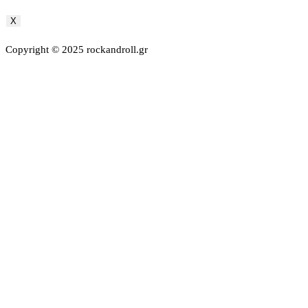
X
Copyright © 2025 rockandroll.gr