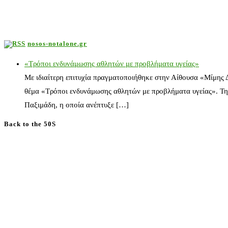
nosos-notalone.gr
«Τρόποι ενδυνάμωσης αθλητών με προβλήματα υγείας»
Με ιδιαίτερη επιτυχία πραγματοποιήθηκε στην Αίθουσα «Μίμης
θέμα «Τρόποι ενδυνάμωσης αθλητών με προβλήματα υγείας». Τη
Παξιμάδη, η οποία ανέπτυξε […]
Back to the 50S