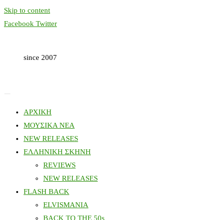
Skip to content
Facebook
Twitter
since 2007
ΑΡΧΙΚΗ
ΜΟΥΣΙΚΑ ΝΕΑ
NEW RELEASES
ΕΛΛΗΝΙΚΗ ΣΚΗΝΗ
REVIEWS
NEW RELEASES
FLASH BACK
ELVISMANIA
BACK TO THE 50s