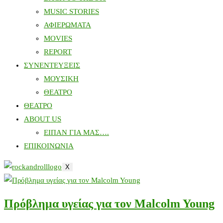
MUSIC STORIES
ΑΦΙΕΡΩΜΑΤΑ
MOVIES
REPORT
ΣΥΝΕΝΤΕΥΞΕΙΣ
ΜΟΥΣΙΚΗ
ΘΕΑΤΡΟ
ΘΕΑΤΡΟ
ABOUT US
ΕΙΠΑΝ ΓΙΑ ΜΑΣ….
ΕΠΙΚΟΙΝΩΝΙΑ
X
Πρόβλημα υγείας για τον Malcolm Young