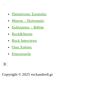
Παλαιότερες Συναυλίες
Θέατρο – Πολιτισμός
Εκδηλώσεις – Βιβλία
Rock&Sports
Rock Interviews
Όροι Χρήσης
Επικοινωνία
X
Copyright © 2025 rockandroll.gr