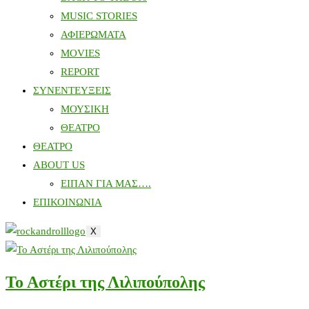
MUSIC STORIES
ΑΦΙΕΡΩΜΑΤΑ
MOVIES
REPORT
ΣΥΝΕΝΤΕΥΞΕΙΣ
ΜΟΥΣΙΚΗ
ΘΕΑΤΡΟ
ΘΕΑΤΡΟ
ABOUT US
ΕΙΠΑΝ ΓΙΑ ΜΑΣ….
ΕΠΙΚΟΙΝΩΝΙΑ
X
Το Αστέρι της Λιλιπούπολης