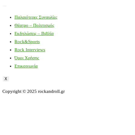
Παλαιότερες Συναυλίες
Θέατρο – Πολιτισμός
Εκδηλώσεις – Βιβλία
Rock&Sports
Rock Interviews
Όροι Χρήσης
Επικοινωνία
X
Copyright © 2025 rockandroll.gr