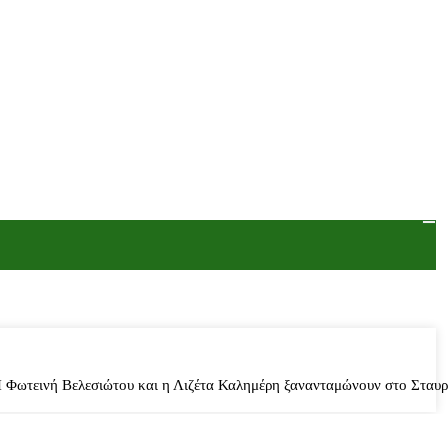
 Φωτεινή Βελεσιώτου και η Λιζέτα Καλημέρη ξανανταμώνουν στο Στα