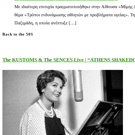
Με ιδιαίτερη επιτυχία πραγματοποιήθηκε στην Αίθουσα «Μίμης
θέμα «Τρόποι ενδυνάμωσης αθλητών με προβλήματα υγείας». Τη
Παξιμάδη, η οποία ανέπτυξε […]
Back to the 50S
The KUSTOMS & The SENCES Live | “ATHENS SHAKE