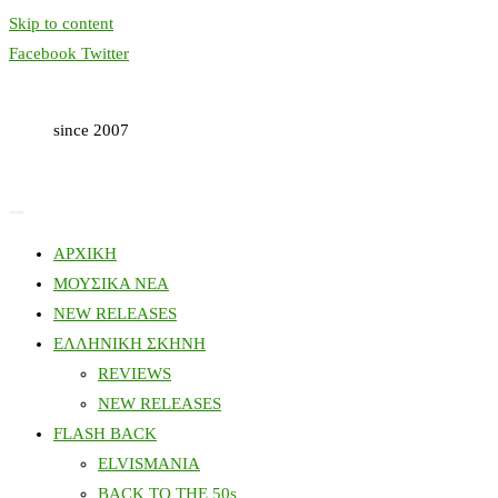
Skip to content
Facebook
Twitter
since 2007
ΑΡΧΙΚΗ
ΜΟΥΣΙΚΑ ΝΕΑ
NEW RELEASES
ΕΛΛΗΝΙΚΗ ΣΚΗΝΗ
REVIEWS
NEW RELEASES
FLASH BACK
ELVISMANIA
BACK TO THE 50s