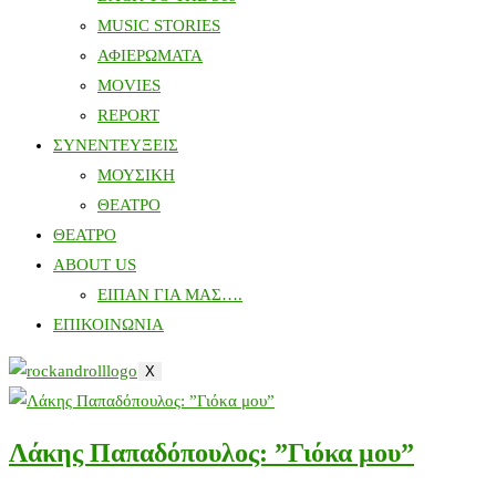
MUSIC STORIES
ΑΦΙΕΡΩΜΑΤΑ
MOVIES
REPORT
ΣΥΝΕΝΤΕΥΞΕΙΣ
ΜΟΥΣΙΚΗ
ΘΕΑΤΡΟ
ΘΕΑΤΡΟ
ABOUT US
ΕΙΠΑΝ ΓΙΑ ΜΑΣ….
ΕΠΙΚΟΙΝΩΝΙΑ
X
Λάκης Παπαδόπουλος: ”Γιόκα μου”