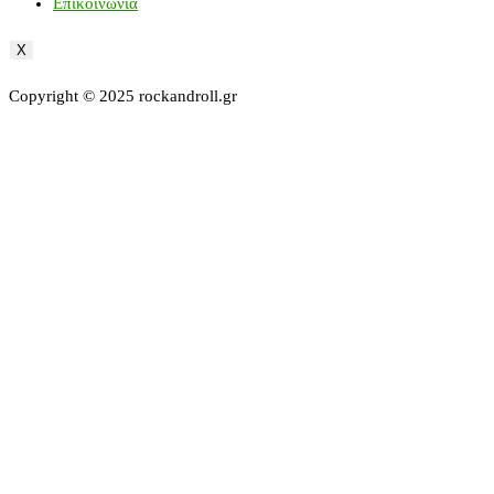
Επικοινωνία
X
Copyright © 2025 rockandroll.gr