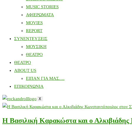
MUSIC STORIES
ΑΦΙΕΡΩΜΑΤΑ
MOVIES
REPORT
ΣΥΝΕΝΤΕΥΞΕΙΣ
ΜΟΥΣΙΚΗ
ΘΕΑΤΡΟ
ΘΕΑΤΡΟ
ABOUT US
ΕΙΠΑΝ ΓΙΑ ΜΑΣ….
ΕΠΙΚΟΙΝΩΝΙΑ
X
Η Βασιλική Καρακώστα και ο Αλκιβιάδης