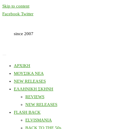
Skip to content
Facebook
Twitter
since 2007
ΑΡΧΙΚΗ
ΜΟΥΣΙΚΑ ΝΕΑ
NEW RELEASES
ΕΛΛΗΝΙΚΗ ΣΚΗΝΗ
REVIEWS
NEW RELEASES
FLASH BACK
ELVISMANIA
BACK TO THE 50s