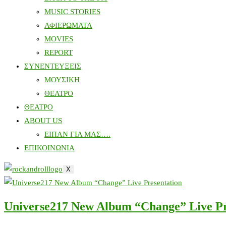
MUSIC STORIES
ΑΦΙΕΡΩΜΑΤΑ
MOVIES
REPORT
ΣΥΝΕΝΤΕΥΞΕΙΣ
ΜΟΥΣΙΚΗ
ΘΕΑΤΡΟ
ΘΕΑΤΡΟ
ABOUT US
ΕΙΠΑΝ ΓΙΑ ΜΑΣ….
ΕΠΙΚΟΙΝΩΝΙΑ
X
Universe217 New Album “Change” Live Pr