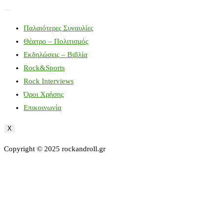
Παλαιότερες Συναυλίες
Θέατρο – Πολιτισμός
Εκδηλώσεις – Βιβλία
Rock&Sports
Rock Interviews
Όροι Χρήσης
Επικοινωνία
X
Copyright © 2025 rockandroll.gr