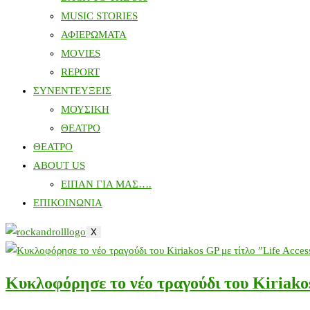
MUSIC STORIES
ΑΦΙΕΡΩΜΑΤΑ
MOVIES
REPORT
ΣΥΝΕΝΤΕΥΞΕΙΣ
ΜΟΥΣΙΚΗ
ΘΕΑΤΡΟ
ΘΕΑΤΡΟ
ABOUT US
ΕΙΠΑΝ ΓΙΑ ΜΑΣ….
ΕΠΙΚΟΙΝΩΝΙΑ
X
Κυκλοφόρησε το νέο τραγούδι του Kiriakos