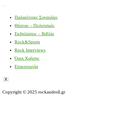
Παλαιότερες Συναυλίες
Θέατρο – Πολιτισμός
Εκδηλώσεις – Βιβλία
Rock&Sports
Rock Interviews
Όροι Χρήσης
Επικοινωνία
X
Copyright © 2025 rockandroll.gr