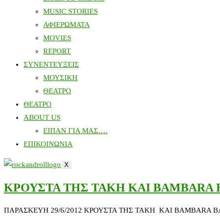
MUSIC STORIES
ΑΦΙΕΡΩΜΑΤΑ
MOVIES
REPORT
ΣΥΝΕΝΤΕΥΞΕΙΣ
ΜΟΥΣΙΚΗ
ΘΕΑΤΡΟ
ΘΕΑΤΡΟ
ABOUT US
ΕΙΠΑΝ ΓΙΑ ΜΑΣ….
ΕΠΙΚΟΙΝΩΝΙΑ
X
ΚΡΟΥΣΤΑ ΤΗΣ ΤΑΚΗ ΚΑΙ BAMBARA
ΠΑΡΑΣΚΕΥΗ 29/6/2012 ΚΡΟΥΣΤΑ ΤΗΣ ΤΑΚΗ ΚΑΙ BAMBARA BANGOURA 