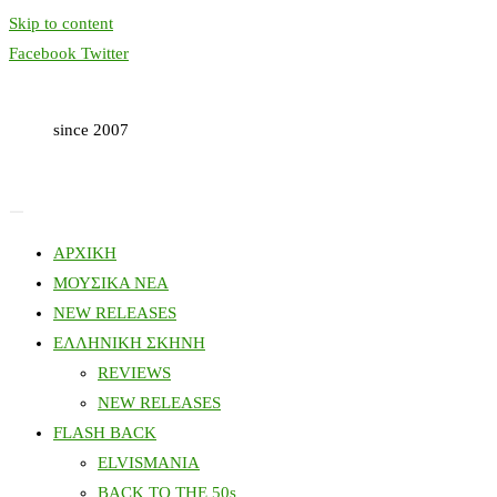
Skip to content
Facebook
Twitter
since 2007
ΑΡΧΙΚΗ
ΜΟΥΣΙΚΑ ΝΕΑ
NEW RELEASES
ΕΛΛΗΝΙΚΗ ΣΚΗΝΗ
REVIEWS
NEW RELEASES
FLASH BACK
ELVISMANIA
BACK TO THE 50s