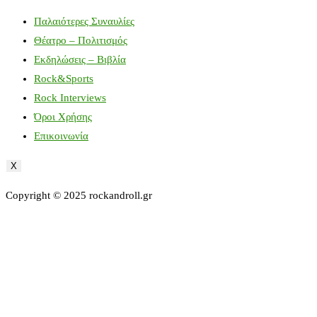
Παλαιότερες Συναυλίες
Θέατρο – Πολιτισμός
Εκδηλώσεις – Βιβλία
Rock&Sports
Rock Interviews
Όροι Χρήσης
Επικοινωνία
X
Copyright © 2025 rockandroll.gr