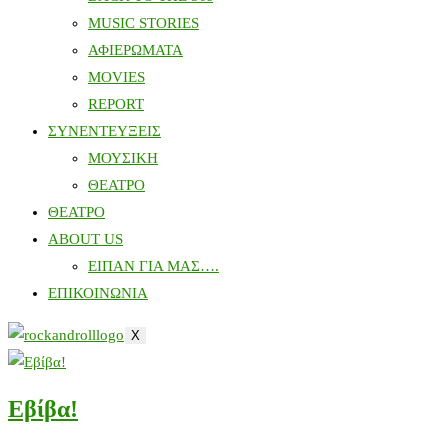
MUSIC STORIES
ΑΦΙΕΡΩΜΑΤΑ
MOVIES
REPORT
ΣΥΝΕΝΤΕΥΞΕΙΣ
ΜΟΥΣΙΚΗ
ΘΕΑΤΡΟ
ΘΕΑΤΡΟ
ABOUT US
ΕΙΠΑΝ ΓΙΑ ΜΑΣ….
ΕΠΙΚΟΙΝΩΝΙΑ
X
Εβίβα!