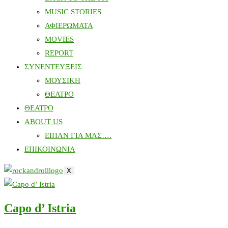
MUSIC STORIES
ΑΦΙΕΡΩΜΑΤΑ
MOVIES
REPORT
ΣΥΝΕΝΤΕΥΞΕΙΣ
ΜΟΥΣΙΚΗ
ΘΕΑΤΡΟ
ΘΕΑΤΡΟ
ABOUT US
ΕΙΠΑΝ ΓΙΑ ΜΑΣ….
ΕΠΙΚΟΙΝΩΝΙΑ
X
Capo d’ Istria