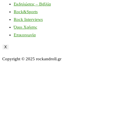
Εκδηλώσεις – Βιβλία
Rock&Sports
Rock Interviews
Όροι Χρήσης
Επικοινωνία
X
Copyright © 2025 rockandroll.gr