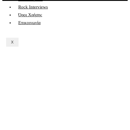
Rock Interviews
Όροι Χρήσης
Επικοινωνία
X