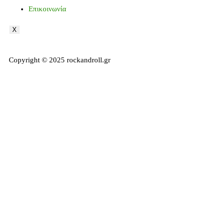
Επικοινωνία
X
Copyright © 2025 rockandroll.gr