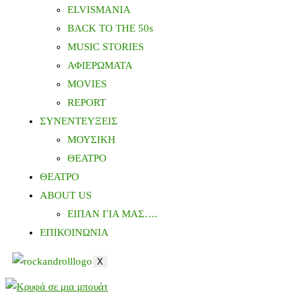
ELVISMANIA
BACK TO THE 50s
MUSIC STORIES
ΑΦΙΕΡΩΜΑΤΑ
MOVIES
REPORT
ΣΥΝΕΝΤΕΥΞΕΙΣ
ΜΟΥΣΙΚΗ
ΘΕΑΤΡΟ
ΘΕΑΤΡΟ
ABOUT US
ΕΙΠΑΝ ΓΙΑ ΜΑΣ….
ΕΠΙΚΟΙΝΩΝΙΑ
X