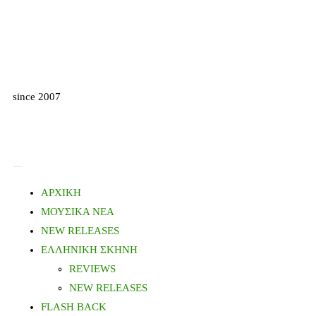
since 2007
ΑΡΧΙΚΗ
ΜΟΥΣΙΚΑ ΝΕΑ
NEW RELEASES
ΕΛΛΗΝΙΚΗ ΣΚΗΝΗ
REVIEWS
NEW RELEASES
FLASH BACK