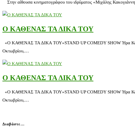
Στην αίθουσα κινηματογράφου του ιδρύματος «Μιχάλης Κακογιάννης»
O ΚΑΘΕΝΑΣ ΤΑ ΔΙΚΑ ΤΟΥ
«O ΚΑΘΕΝΑΣ ΤΑ ΔΙΚΑ ΤΟΥ»STAND UP COMEDY SHOW Ήρα Κατσούδα 
Οκτωβρίου,…
O ΚΑΘΕΝΑΣ ΤΑ ΔΙΚΑ ΤΟΥ
«O ΚΑΘΕΝΑΣ ΤΑ ΔΙΚΑ ΤΟΥ»STAND UP COMEDY SHOW Ήρα Κατσούδα 
Οκτωβρίου,…
Διαβάστε…