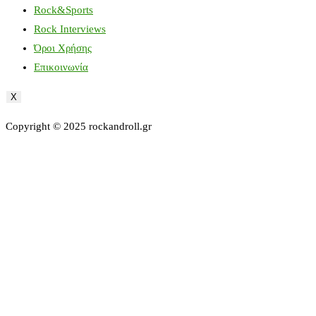
Rock&Sports
Rock Interviews
Όροι Χρήσης
Επικοινωνία
X
Copyright © 2025 rockandroll.gr