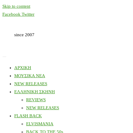
Skip to content
Facebook
Twitter
since 2007
ΑΡΧΙΚΗ
ΜΟΥΣΙΚΑ ΝΕΑ
NEW RELEASES
ΕΛΛΗΝΙΚΗ ΣΚΗΝΗ
REVIEWS
NEW RELEASES
FLASH BACK
ELVISMANIA
BACK TO THE 50s