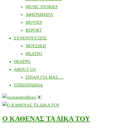
MUSIC STORIES
ΑΦΙΕΡΩΜΑΤΑ
MOVIES
REPORT
ΣΥΝΕΝΤΕΥΞΕΙΣ
ΜΟΥΣΙΚΗ
ΘΕΑΤΡΟ
ΘΕΑΤΡΟ
ABOUT US
ΕΙΠΑΝ ΓΙΑ ΜΑΣ….
ΕΠΙΚΟΙΝΩΝΙΑ
X
Ο ΚΑΘΕΝΑΣ ΤΑ ΔΙΚΑ ΤΟΥ