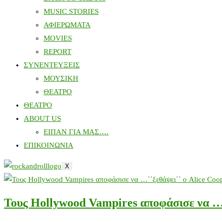
MUSIC STORIES
ΑΦΙΕΡΩΜΑΤΑ
MOVIES
REPORT
ΣΥΝΕΝΤΕΥΞΕΙΣ
ΜΟΥΣΙΚΗ
ΘΕΑΤΡΟ
ΘΕΑΤΡΟ
ABOUT US
ΕΙΠΑΝ ΓΙΑ ΜΑΣ….
ΕΠΙΚΟΙΝΩΝΙΑ
X
Τους Hollywood Vampires αποφάσισε να …΄