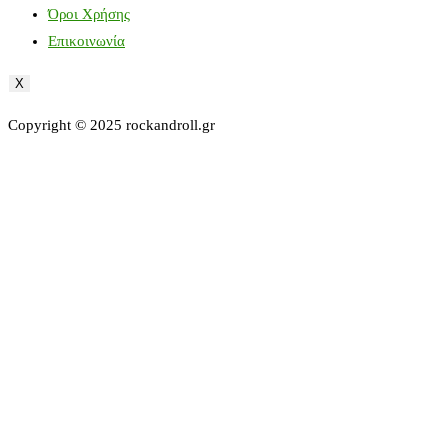
Όροι Χρήσης
Επικοινωνία
X
Copyright © 2025 rockandroll.gr