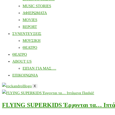
MUSIC STORIES
ΑΦΙΕΡΩΜΑΤΑ
MOVIES
REPORT
ΣΥΝΕΝΤΕΥΞΕΙΣ
ΜΟΥΣΙΚΗ
ΘΕΑΤΡΟ
ΘΕΑΤΡΟ
ABOUT US
ΕΙΠΑΝ ΓΙΑ ΜΑΣ….
ΕΠΙΚΟΙΝΩΝΙΑ
X
FLYING SUPERKIDS Έρχονται τα… Ιπτάμ