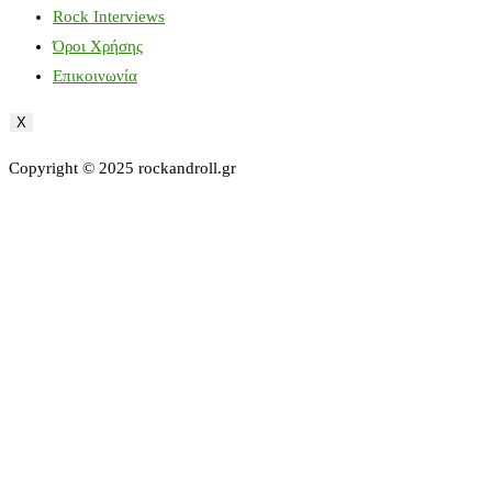
Rock Interviews
Όροι Χρήσης
Επικοινωνία
X
Copyright © 2025 rockandroll.gr