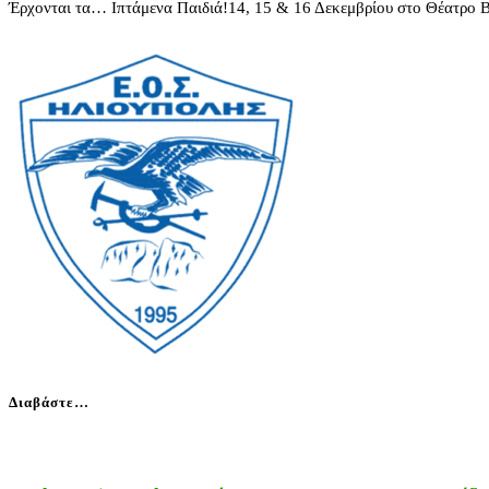
Έρχονται τα… Ιπτάμενα Παιδιά!14, 15 & 16 Δεκεμβρίου στο Θέατρο
Διαβάστε…