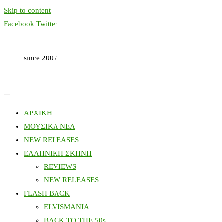
Skip to content
Facebook
Twitter
since 2007
ΑΡΧΙΚΗ
ΜΟΥΣΙΚΑ ΝΕΑ
NEW RELEASES
ΕΛΛΗΝΙΚΗ ΣΚΗΝΗ
REVIEWS
NEW RELEASES
FLASH BACK
ELVISMANIA
BACK TO THE 50s