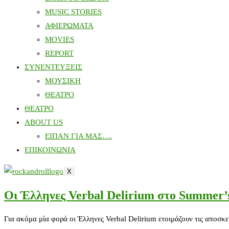
MUSIC STORIES
ΑΦΙΕΡΩΜΑΤΑ
MOVIES
REPORT
ΣΥΝΕΝΤΕΥΞΕΙΣ
ΜΟΥΣΙΚΗ
ΘΕΑΤΡΟ
ΘΕΑΤΡΟ
ABOUT US
ΕΙΠΑΝ ΓΙΑ ΜΑΣ….
ΕΠΙΚΟΙΝΩΝΙΑ
X
Οι Έλληνες Verbal Delirium στο Summer’s
Για ακόμα μία φορά οι Έλληνες Verbal Delirium ετοιμάζουν τις αποσκε