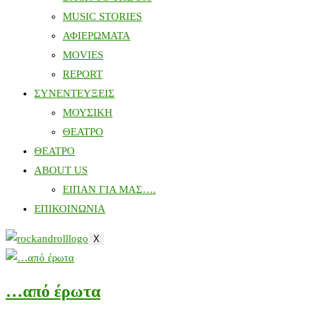
MUSIC STORIES
ΑΦΙΕΡΩΜΑΤΑ
MOVIES
REPORT
ΣΥΝΕΝΤΕΥΞΕΙΣ
ΜΟΥΣΙΚΗ
ΘΕΑΤΡΟ
ΘΕΑΤΡΟ
ABOUT US
ΕΙΠΑΝ ΓΙΑ ΜΑΣ….
ΕΠΙΚΟΙΝΩΝΙΑ
X
…από έρωτα