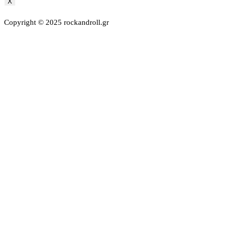
X
Copyright © 2025 rockandroll.gr